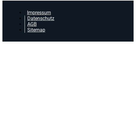
Impressum
Datenschutz
AGB
Sitemap