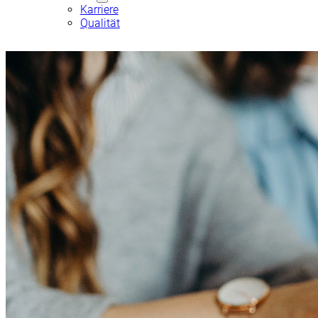
Karriere
Qualität