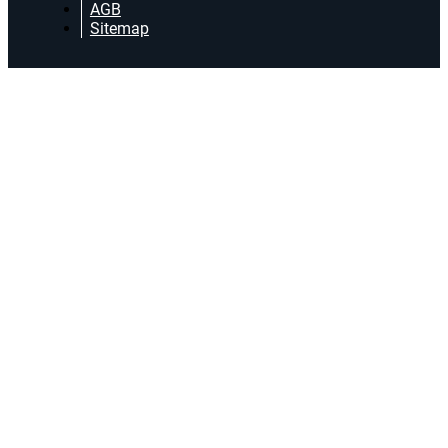
AGB
Sitemap