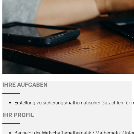
IHRE AUFGABEN
Erstellung versicherungsmathematischer Gutachten für 
IHR PROFIL
Bachelor der Wirtschaftsmathematik / Mathematik / Infor